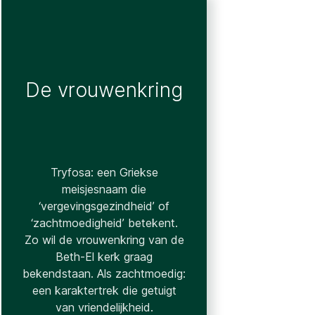
De vrouwenkring
Tryfosa: een Griekse
meisjesnaam die
‘vergevingsgezindheid’ of
‘zachtmoedigheid’ betekent.
Zo wil de vrouwenkring van de
Beth-El kerk graag
bekendstaan. Als zachtmoedig:
een karaktertrek die getuigt
van vriendelijkheid.