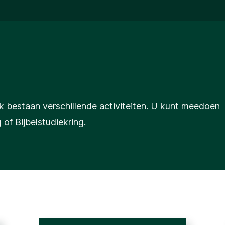
 bestaan verschillende activiteiten. U kunt meedoen
f Bijbelstudiekring.