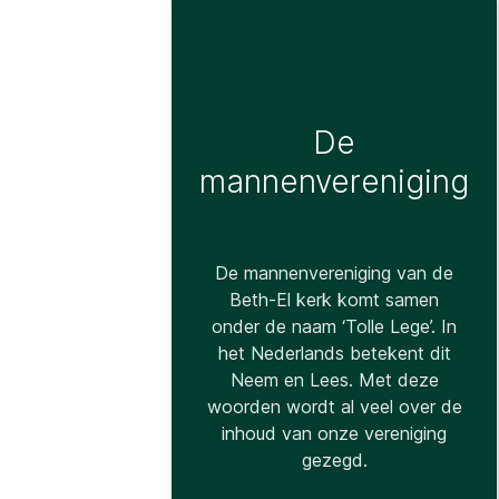
De
mannenvereniging
De mannenvereniging van de
Beth-El kerk komt samen
onder de naam ‘Tolle Lege’. In
het Nederlands betekent dit
Neem en Lees. Met deze
woorden wordt al veel over de
inhoud van onze vereniging
gezegd.