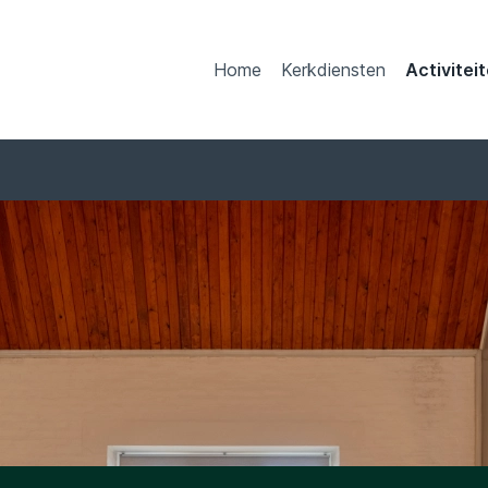
Home
Kerkdiensten
Activitei