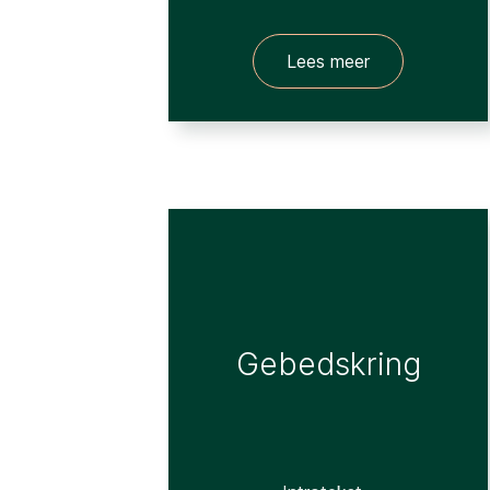
Lees meer
Gebedskring