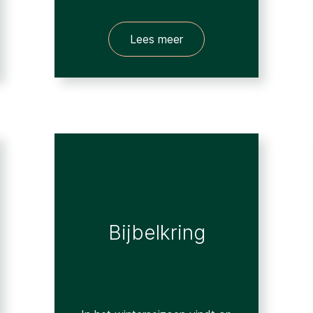
Lees meer
Bijbelkring