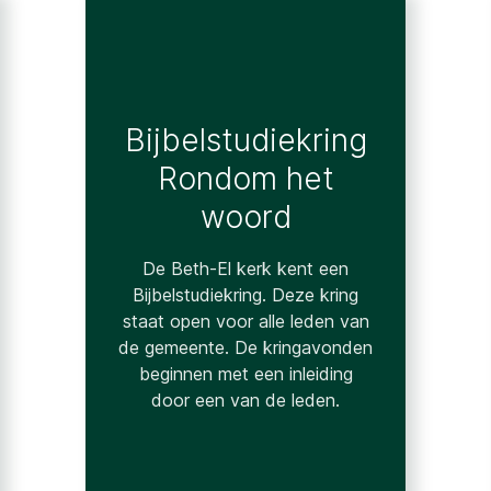
Bijbelstudiekring
Rondom het
woord
De Beth-El kerk kent een
Bijbelstudiekring. Deze kring
staat open voor alle leden van
de gemeente. De kringavonden
beginnen met een inleiding
door een van de leden.