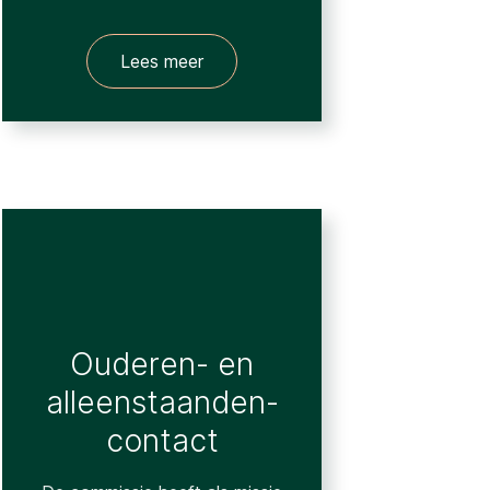
Lees meer
Ouderen- en
alleenstaanden­
contact