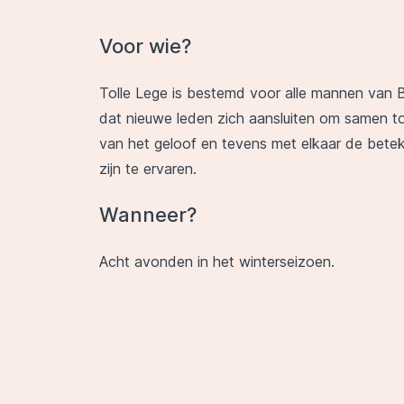
Voor wie?
Tolle Lege is bestemd voor alle mannen van 
dat nieuwe leden zich aansluiten om samen t
van het geloof en tevens met elkaar de bete
zijn te ervaren.
Wanneer?
Acht avonden in het winterseizoen.