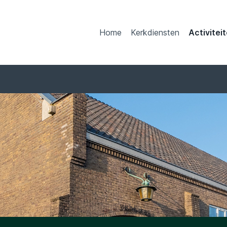
Home
Kerkdiensten
Activitei