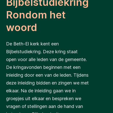
Bijbelstudiekring
Rondom het
woord
De Beth-El kerk kent een
Bijbelstudiekring. Deze kring staat
open voor alle leden van de gemeente.
De kringavonden beginnen met een
inleiding door een van de leden. Tijdens
deze inleiding bidden en zingen we met
elkaar. Na de inleiding gaan we in
groepjes uit elkaar en bespreken we
vragen of stellingen aan de hand van