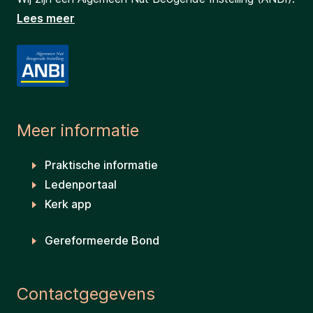
Lees meer
Meer informatie
Praktische informatie
Ledenportaal
Kerk app
Gereformeerde Bond
Contactgegevens