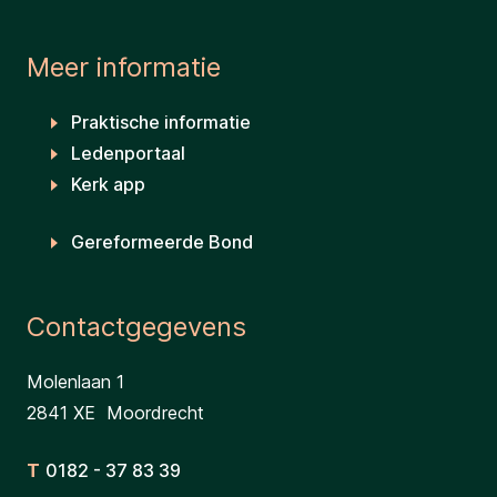
Meer informatie
Praktische informatie
Ledenportaal
Kerk app
Gereformeerde Bond
Contactgegevens
Molenlaan 1
2841 XE Moordrecht
T
0182 - 37 83 39