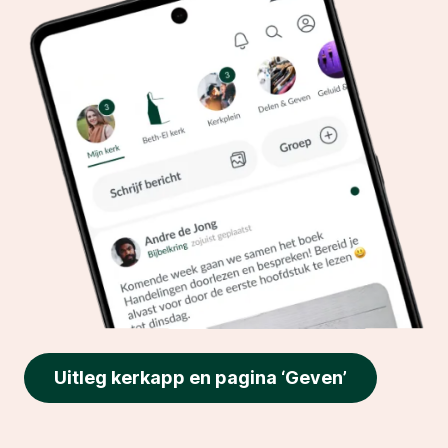
Uitleg kerkapp en pagina ‘Geven’