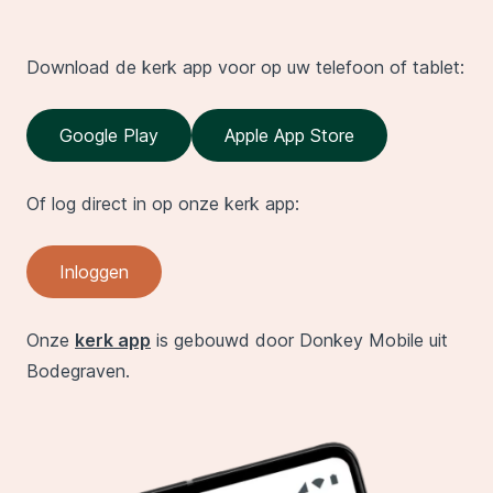
Download de kerk app voor op uw telefoon of tablet:
Google Play
Apple App Store
Of log direct in op onze kerk app:
Inloggen
Onze
kerk app
is gebouwd door Donkey Mobile uit
Bodegraven.