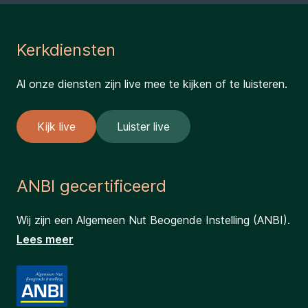
Kerkdiensten
Al onze diensten zijn live mee te kijken of te luisteren.
Kijk live
Luister live
ANBI gecertificeerd
Wij zijn een Algemeen Nut Beogende Instelling (ANBI).
Lees meer