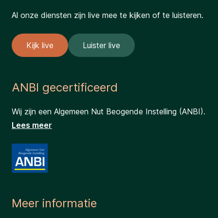
Al onze diensten zijn live mee te kijken of te luisteren.
Kijk live
Luister live
ANBI gecertificeerd
Wij zijn een Algemeen Nut Beogende Instelling (ANBI).
Lees meer
Meer informatie