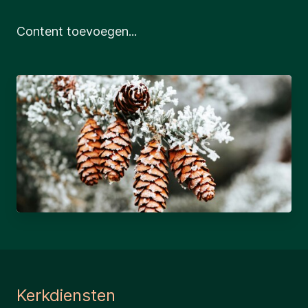
Content toevoegen...
Kerkdiensten